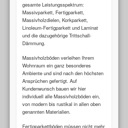
gesamte Leistungsspektrum:
Massivparkett, Fertigparkett,
Massivholzdielen, Korkparkett,
Linoleum-Fertigparkett und Laminat
und die dazugehörige Trittschall-
Dämmung.
Massivholzböden verleihen Ihrem
Wohnraum ein ganz besonderes
Ambiente und sind nach den höchsten
Ansprüchen gefertigt. Auf
Kundenwunsch bauen wir hier
individuell alle Massivholzböden ein,
von modern bis rustikal in allen oben
genannten Materialien.
Fertigparkettböden müssen nicht mehr