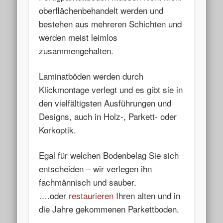
oberflächenbehandelt werden und
bestehen aus mehreren Schichten und
werden meist leimlos
zusammengehalten.
Laminatböden werden durch
Klickmontage verlegt und es gibt sie in
den vielfältigsten Ausführungen und
Designs, auch in Holz-, Parkett- oder
Korkoptik.
Egal für welchen Bodenbelag Sie sich
entscheiden – wir verlegen ihn
fachmännisch und sauber.
….oder
restaurieren
Ihren alten und in
die Jahre gekommenen Parkettboden.